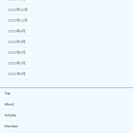
2023年12月
2023年11月
2023年6月
2023年3月
2023年2月
2023年1月
2022年9月
Top
About
Activity
Member