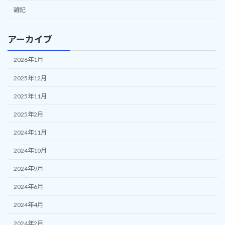
雑記
アーカイブ
2026年1月
2025年12月
2025年11月
2025年2月
2024年11月
2024年10月
2024年9月
2024年6月
2024年4月
2024年2月