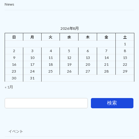
News
2026年8月
日
月
火
水
木
金
土
1
2
3
4
5
6
7
8
9
10
11
12
13
14
15
16
17
18
19
20
21
22
23
24
25
26
27
28
29
30
31
« 1月
検索
イベント