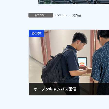
イベント
、
発表会
カテゴリー
前の記事
オープンキャンパス開催
2023-11-08