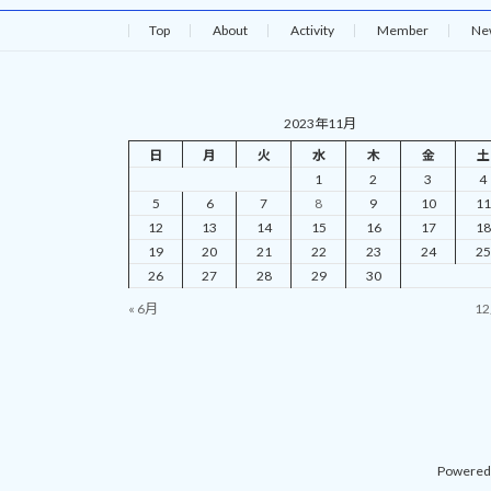
Top
About
Activity
Member
Ne
2023年11月
日
月
火
水
木
金
土
1
2
3
4
5
6
7
8
9
10
11
12
13
14
15
16
17
18
19
20
21
22
23
24
25
26
27
28
29
30
« 6月
12
Powered