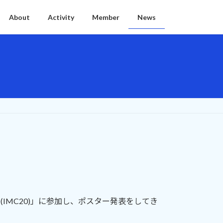
About
Activity
Member
News
ss 20 (IMC20)」に参加し、ポスター発表をしてき