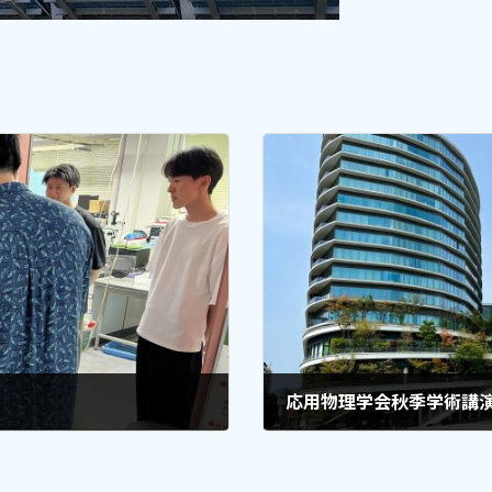
応用物理学会秋季学術講
2023-11-08