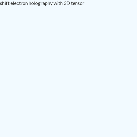
shift electron holography with 3D tensor