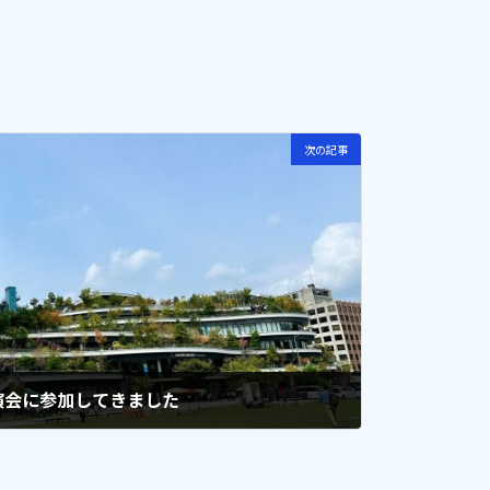
次の記事
演会に参加してきました