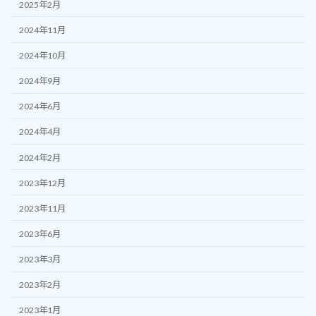
2025年2月
2024年11月
2024年10月
2024年9月
2024年6月
2024年4月
2024年2月
2023年12月
2023年11月
2023年6月
2023年3月
2023年2月
2023年1月