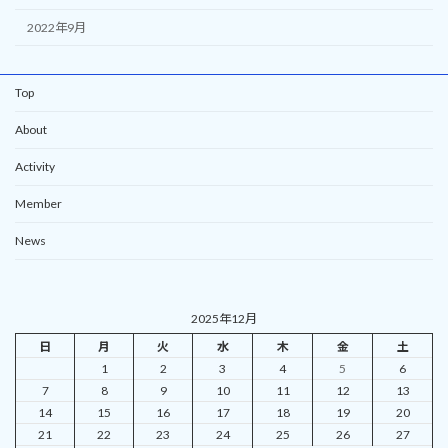
2022年9月
Top
About
Activity
Member
News
2025年12月
日
月
火
水
木
金
土
1
2
3
4
5
6
7
8
9
10
11
12
13
14
15
16
17
18
19
20
21
22
23
24
25
26
27