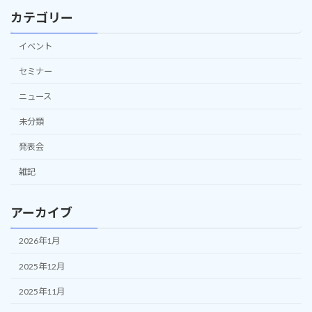
カテゴリー
イベント
セミナー
ニュース
未分類
発表会
雑記
アーカイブ
2026年1月
2025年12月
2025年11月