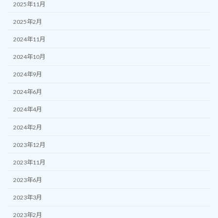
2025年11月
2025年2月
2024年11月
2024年10月
2024年9月
2024年6月
2024年4月
2024年2月
2023年12月
2023年11月
2023年6月
2023年3月
2023年2月