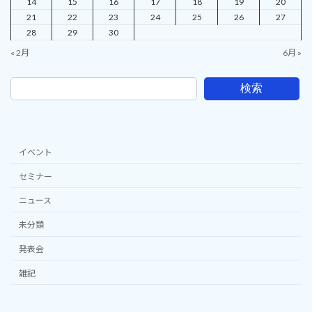
14
15
16
17
18
19
20
21
22
23
24
25
26
27
28
29
30
« 2月
6月 »
検索
イベント
セミナー
ニュース
未分類
発表会
雑記