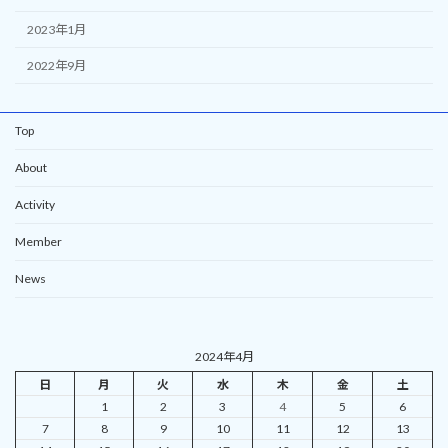
2023年1月
2022年9月
Top
About
Activity
Member
News
2024年4月
日
月
火
水
木
金
土
1
2
3
4
5
6
7
8
9
10
11
12
13