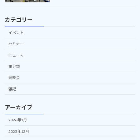
カテゴリー
イベント
セミナー
ニュース
未分類
発表会
雑記
アーカイブ
2026年1月
2025年12月